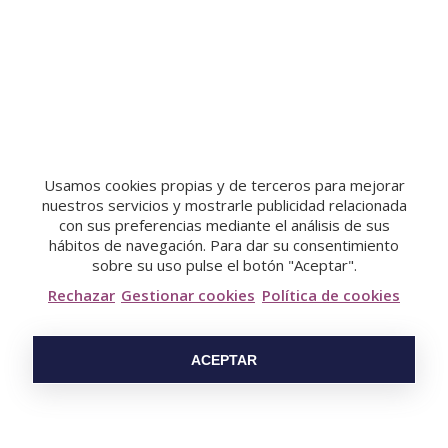
Licor Café
12,50 €
COMPRAR
Usamos cookies propias y de terceros para mejorar
nuestros servicios y mostrarle publicidad relacionada
con sus preferencias mediante el análisis de sus
hábitos de navegación. Para dar su consentimiento
sobre su uso pulse el botón "Aceptar".
Rechazar
Gestionar cookies
Política de cookies
ACEPTAR