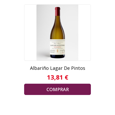
Albariño Lagar De Pintos
13,81 €
COMPRAR