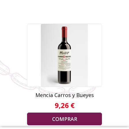
Mencia Carros y Bueyes
9,26 €
COMPRAR