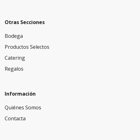
Otras Secciones
Bodega
Productos Selectos
Catering
Regalos
Información
Quiénes Somos
Contacta