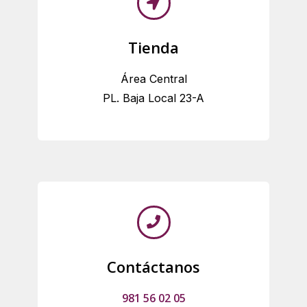
Tienda
Área Central
PL. Baja Local 23-A
Contáctanos
981 56 02 05