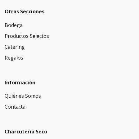
Otras Secciones
Bodega
Productos Selectos
Catering
Regalos
Información
Quiénes Somos
Contacta
Charcutería Seco