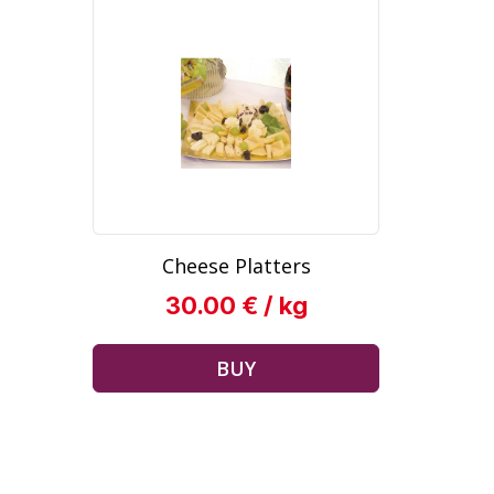
Cheese Platters
30.00 € / kg
BUY