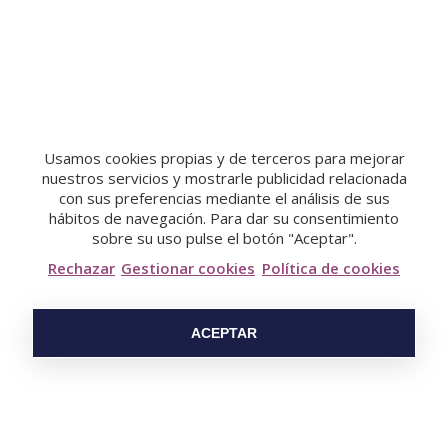
Usamos cookies propias y de terceros para mejorar
nuestros servicios y mostrarle publicidad relacionada
con sus preferencias mediante el análisis de sus
hábitos de navegación. Para dar su consentimiento
sobre su uso pulse el botón "Aceptar".
Rechazar
Gestionar cookies
Política de cookies
Canapé Trays
ACEPTAR
Ref:
Short description