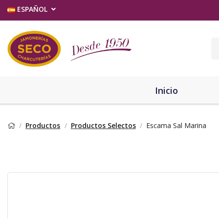
ESPAÑOL
Inicio
Productos
Productos Selectos
Escama Sal Marina