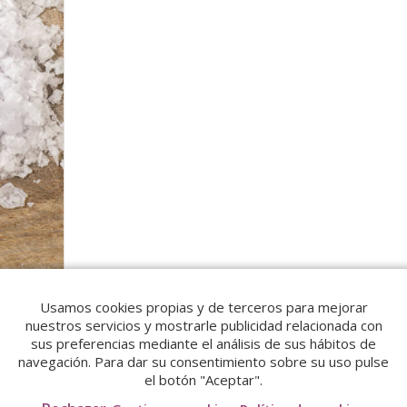
Usamos cookies propias y de terceros para mejorar
nuestros servicios y mostrarle publicidad relacionada con
sus preferencias mediante el análisis de sus hábitos de
navegación. Para dar su consentimiento sobre su uso pulse
el botón "Aceptar".