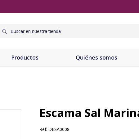
Productos
Quiénes somos
Escama Sal Marin
Ref:
DESA0008