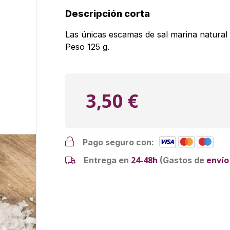
Descripción corta
Las únicas escamas de sal marina natural
Peso 125 g.
3,50 €
Pago seguro con:
24-48h
envío
Entrega en
(Gastos de