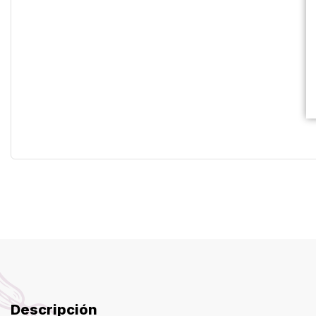
Descripción