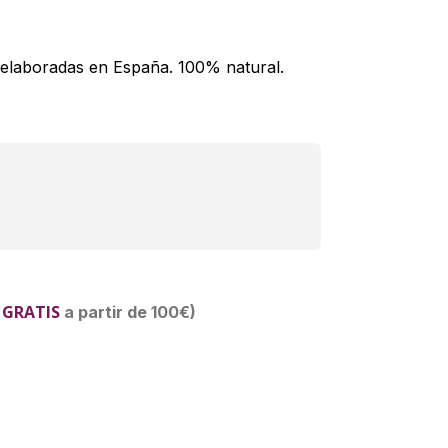
 elaboradas en España. 100% natural.
 GRATIS
a partir de 100€)