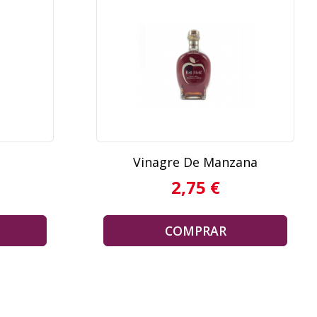
Vinagre De Manzana
2,75 €
COMPRAR