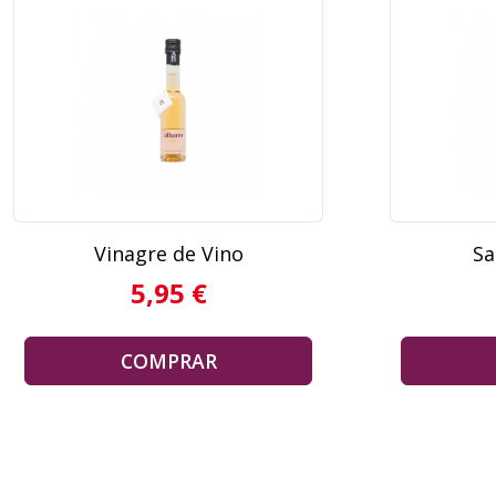
Vinagre de Vino
Sa
5,95 €
COMPRAR