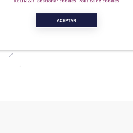
Rechazar
Gestionar cookies
Política de cookies
ACEPTAR