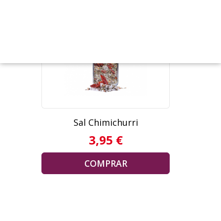
Sal Chimichurri
3,95 €
COMPRAR