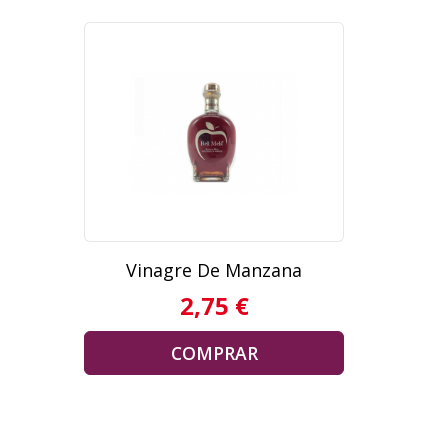
Vinagre De Manzana
2,75 €
COMPRAR