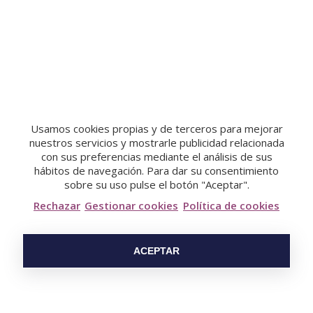
Usamos cookies propias y de terceros para mejorar
nuestros servicios y mostrarle publicidad relacionada
con sus preferencias mediante el análisis de sus
hábitos de navegación. Para dar su consentimiento
sobre su uso pulse el botón "Aceptar".
Rechazar
Gestionar cookies
Política de cookies
Salsa Tumaca Con Ajo
ACEPTAR
Ref:
DEAL0023
Descripción corta