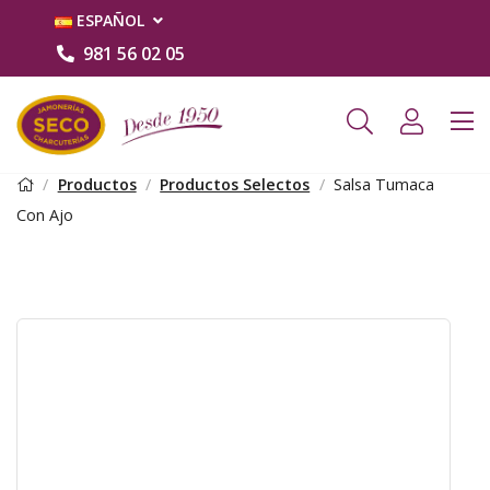
ESPAÑOL
981 56 02 05
Productos
Productos Selectos
Salsa Tumaca
Con Ajo