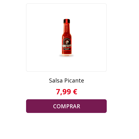
Salsa Picante
7,99 €
COMPRAR