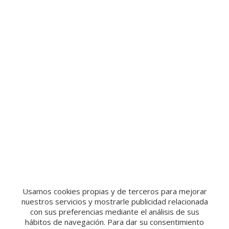
Usamos cookies propias y de terceros para mejorar
nuestros servicios y mostrarle publicidad relacionada
con sus preferencias mediante el análisis de sus
hábitos de navegación. Para dar su consentimiento