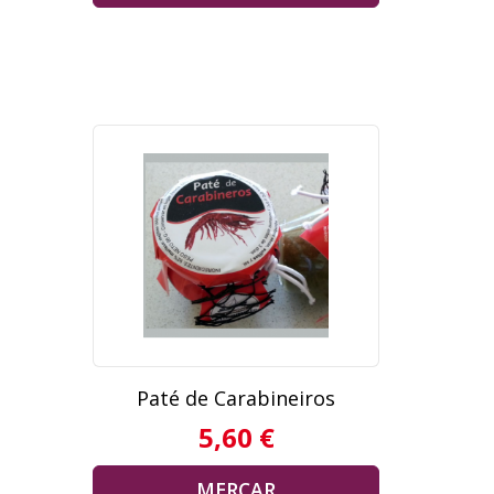
Paté de Carabineiros
5,60 €
MERCAR