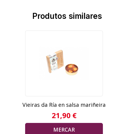
Produtos similares
Vieiras da Ría en salsa mariñeira
21,90 €
MERCAR