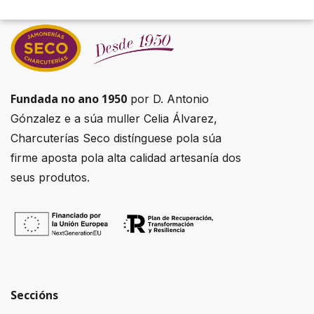
Fundada no ano 1950
por D. Antonio
Gónzalez e a súa muller Celia Álvarez,
Charcuterías Seco distínguese pola súa
firme aposta pola alta calidad artesanía dos
seus produtos.
Seccións