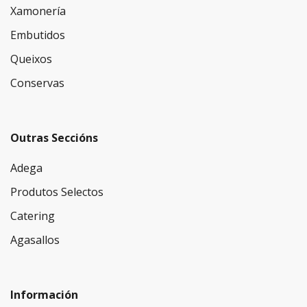
Xamonería
Embutidos
Queixos
Conservas
Outras Seccións
Adega
Produtos Selectos
Catering
Agasallos
Información