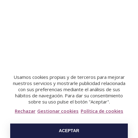
Espárragos
9,35 €
MERCAR
Usamos cookies propias y de terceros para mejorar
nuestros servicios y mostrarle publicidad relacionada
con sus preferencias mediante el análisis de sus
hábitos de navegación. Para dar su consentimiento
sobre su uso pulse el botón "Aceptar".
Rechazar
Gestionar cookies
Política de cookies
ACEPTAR