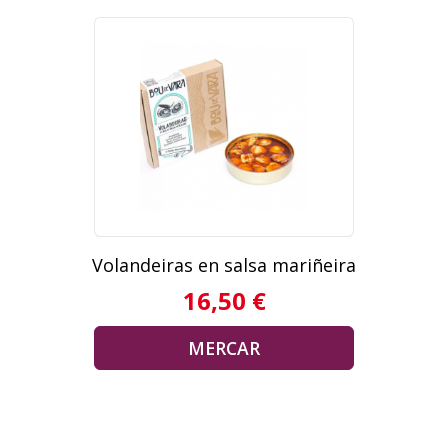
Volandeiras en salsa mariñeira
16,50 €
MERCAR