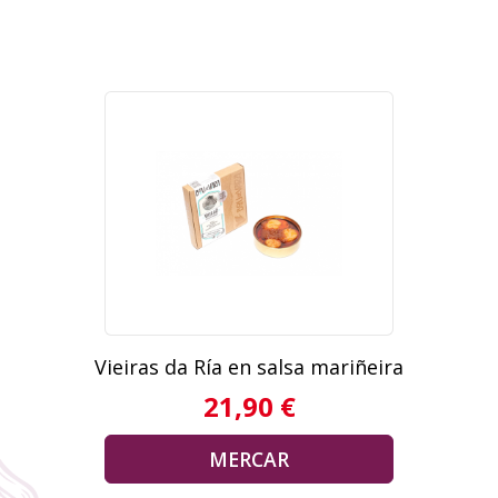
Vieiras da Ría en salsa mariñeira
21,90 €
MERCAR